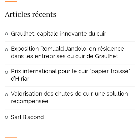
Articles récents
Graulhet, capitale innovante du cuir
Exposition Romuald Jandolo, en résidence
dans les entreprises du cuir de Graulhet
Prix international pour le cuir “papier froissé”
d’Hiriar
Valorisation des chutes de cuir, une solution
récompensée
Sarl Biscond