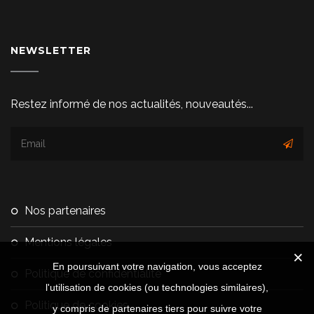
NEWSLETTER
Restez informé de nos actualités, nouveautés...
nos partenaires
mentions légales
En poursuivant votre navigation, vous acceptez
politique de confidentialité
l'utilisation de cookies (ou technologies similaires),
politique de cookies
y compris de partenaires tiers pour suivre votre