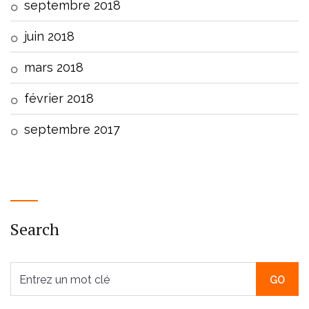
septembre 2018
juin 2018
mars 2018
février 2018
septembre 2017
Search