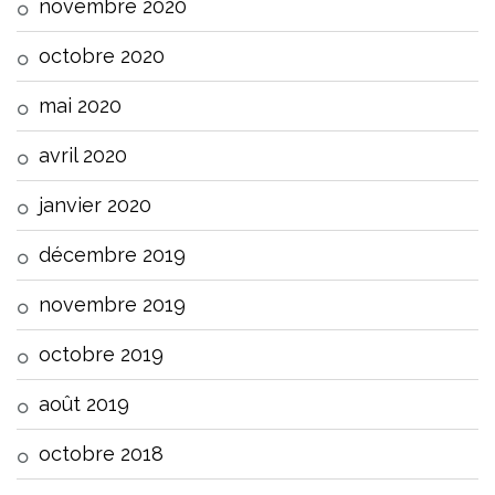
novembre 2020
octobre 2020
mai 2020
avril 2020
janvier 2020
décembre 2019
novembre 2019
octobre 2019
août 2019
octobre 2018