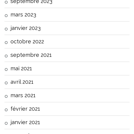
septembre 2023
mars 2023
janvier 2023
octobre 2022
septembre 2021
mai 2021
avril 2021
mars 2021
février 2021
janvier 2021