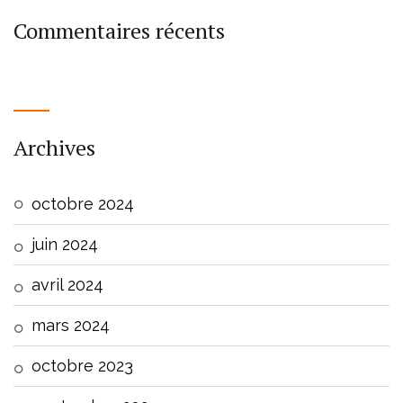
Commentaires récents
Archives
octobre 2024
juin 2024
avril 2024
mars 2024
octobre 2023