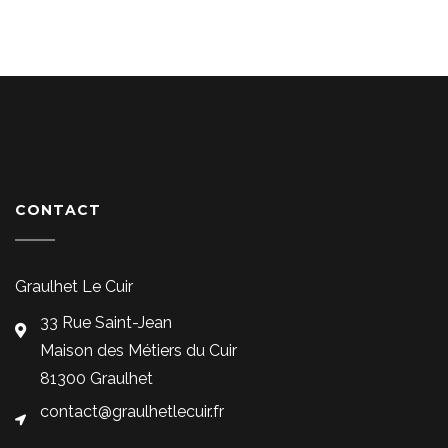
CONTACT
Graulhet Le Cuir
33 Rue Saint-Jean
Maison des Métiers du Cuir
81300 Graulhet
contact@graulhetlecuir.fr