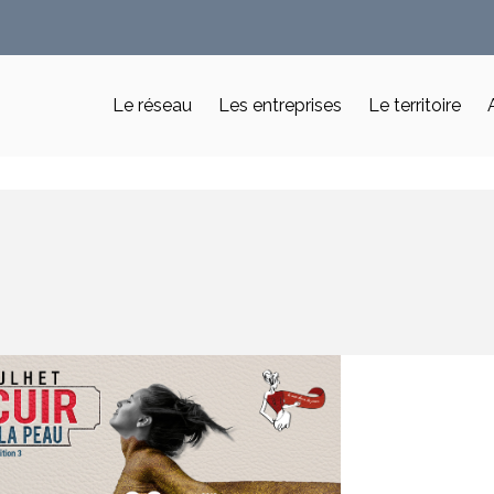
Le réseau
Les entreprises
Le territoire