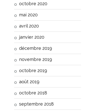
octobre 2020
mai 2020
avril 2020
janvier 2020
décembre 2019
novembre 2019
octobre 2019
août 2019
octobre 2018
septembre 2018