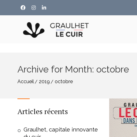
Archive for Month: octobre
Accueil
2019
octobre
Articles récents
Graulhet, capitale innovante
du cuir