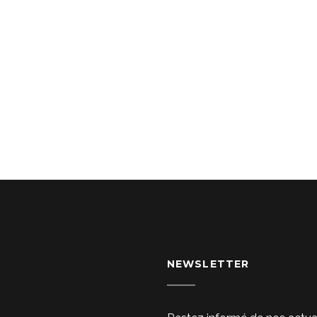
NEWSLETTER