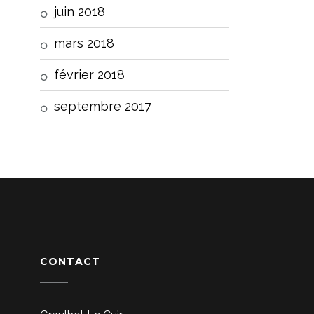
juin 2018
mars 2018
février 2018
septembre 2017
CONTACT