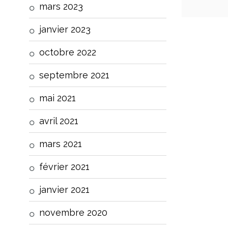
mars 2023
janvier 2023
octobre 2022
septembre 2021
mai 2021
avril 2021
mars 2021
février 2021
janvier 2021
novembre 2020