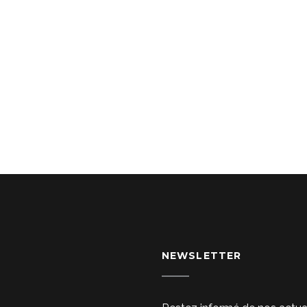
NEWSLETTER