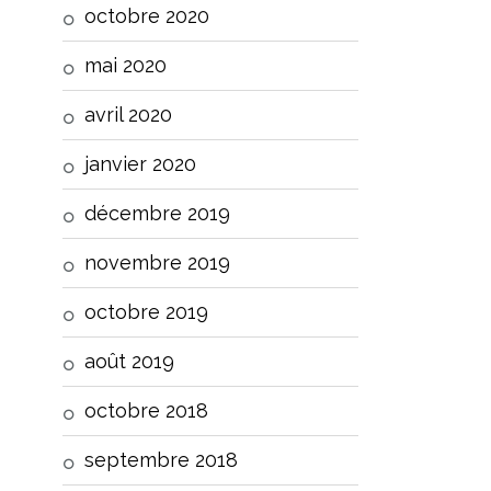
octobre 2020
mai 2020
avril 2020
janvier 2020
décembre 2019
novembre 2019
octobre 2019
août 2019
octobre 2018
septembre 2018