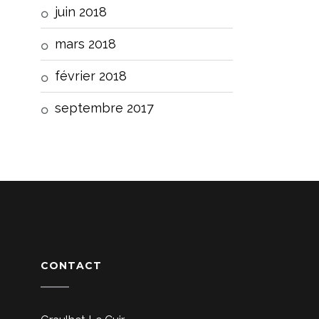
juin 2018
mars 2018
février 2018
septembre 2017
CONTACT