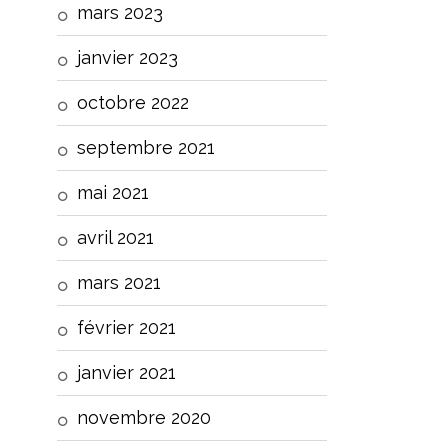
mars 2023
janvier 2023
octobre 2022
septembre 2021
mai 2021
avril 2021
mars 2021
février 2021
janvier 2021
novembre 2020